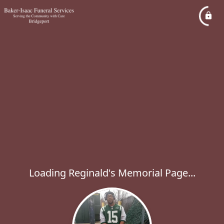
Loading Reginald's Memorial Page...